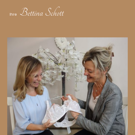
Bettina Schott
Ihre