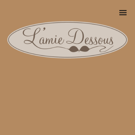
Unternehmen