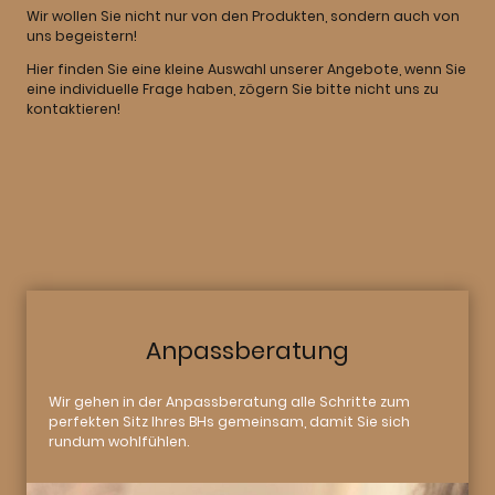
Wir wollen Sie nicht nur von den Produkten, sondern auch von
uns begeistern!
Hier finden Sie eine kleine Auswahl unserer Angebote, wenn Sie
eine individuelle Frage haben, zögern Sie bitte nicht uns zu
kontaktieren!
Anpassberatung
Wir gehen in der Anpassberatung alle Schritte zum
perfekten Sitz Ihres BHs gemeinsam, damit Sie sich
rundum wohlfühlen.