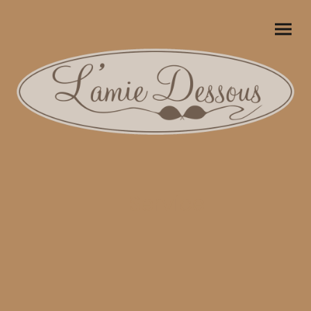
Service