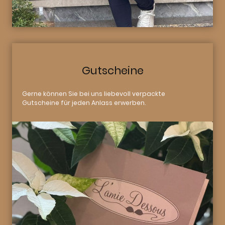
Gutscheine
Gerne können Sie bei uns liebevoll verpackte
Gutscheine für jeden Anlass erwerben.