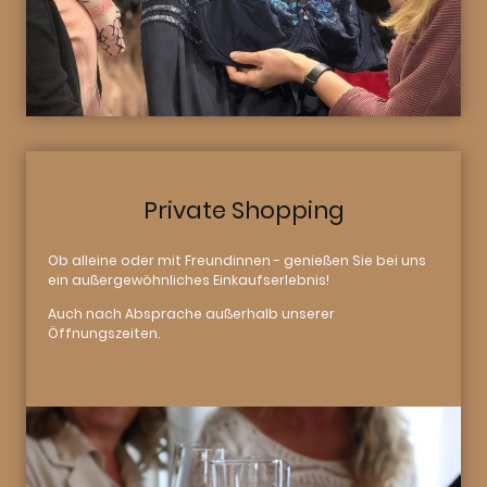
Private Shopping
Ob alleine oder mit Freundinnen - genießen Sie bei uns
ein außergewöhnliches Einkaufserlebnis!
Auch nach Absprache außerhalb unserer
Öffnungszeiten.