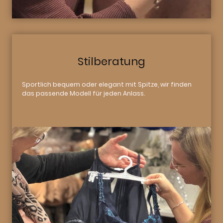
Stilberatung
Sportlich bequem oder elegant mit Spitze, wir finden
das passende Modell für jeden Anlass.