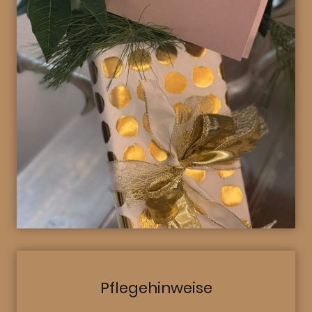
Pflegehinweise