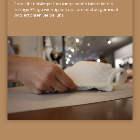
Damit Ihr Lieblingsstück lange schön bleibt ist die
richtige Pflege wichtig, wie das am besten gemacht
wird, erfahren Sie bei uns.